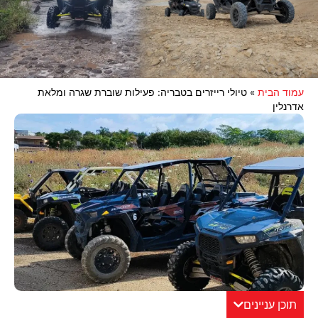
עמוד הבית
»
טיולי רייזרים בטבריה: פעילות שוברת שגרה ומלאת
אדרנלין
תוכן עניינים