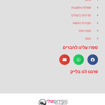
שאלות ותשובות
מדיניות ביטולים
הצהרת נגישות
מפת אתר
llms
ספרו עלינו לחברים
פרגנו לנו בלייק