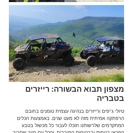
מצפון תבוא הבשורה: רייזרים
בטבריה
טיולי ג'יפים ורייזרים בנהיגה עצמית טומנים בחובם
הרפתקה אמיתית מזה לא מעט שנים. באמצעות הכלים
המתקדמים שלרשותנו תוכלו לעבור כל מכשול בטבע
הפראי בנוחות ובבטיחות המירבית, והכל עם חיוך שסביר