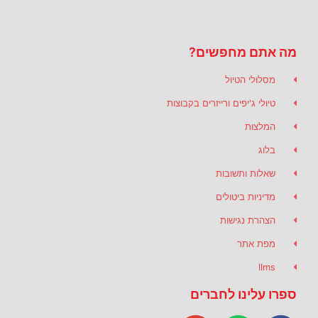
מה אתם מחפשים?
מסלולי הטיול
טיולי ג'יפים ורייזרים בקבוצות
המלצות
בלוג
שאלות ותשובות
מדיניות ביטולים
הצהרת נגישות
מפת אתר
llms
ספרו עלינו לחברים