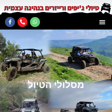
מסלולי הטיול