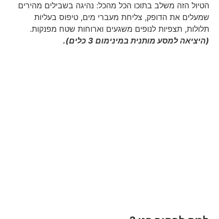
הטיול הזה משלב בתוכו הכל מהכל: נהיגה בשבילים מהירים
שמעלים את הדופק, צליחת מעברי מים, טיפוס בעליות
תלולות, תצפיות לנופים משגעים וארוחות שטח מפנקות.
(היציאה למסע מותנית במינימום 3 כלים).